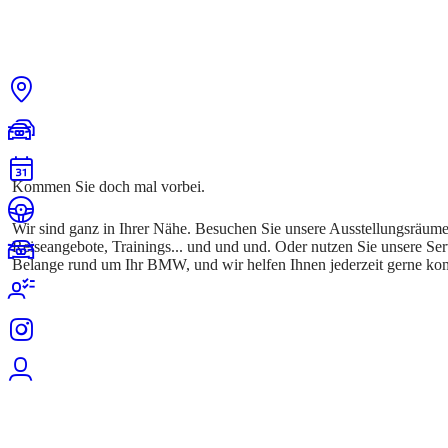
Wir sind ganz in Ihrer Nähe. Besuchen Sie unsere Ausstellungsräum
Reiseangebote, Trainings... und und und. Oder nutzen Sie unsere Ser
Belange rund um Ihr BMW, und wir helfen Ihnen jederzeit gerne kom