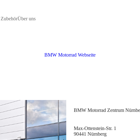
Max-Ottenstein-Str. 1
90441 Nürnberg